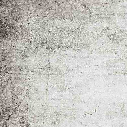
IMG_8154