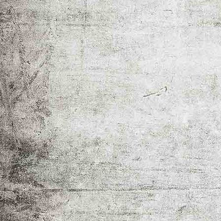
_MG_9006