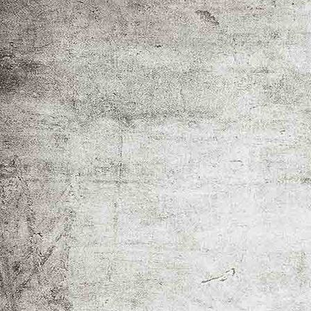
_MG_1986