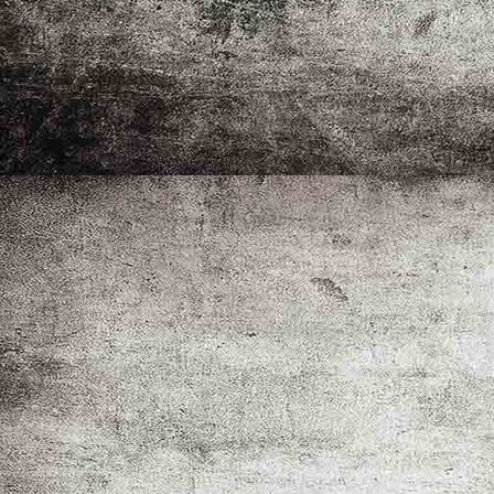
_MG_2037