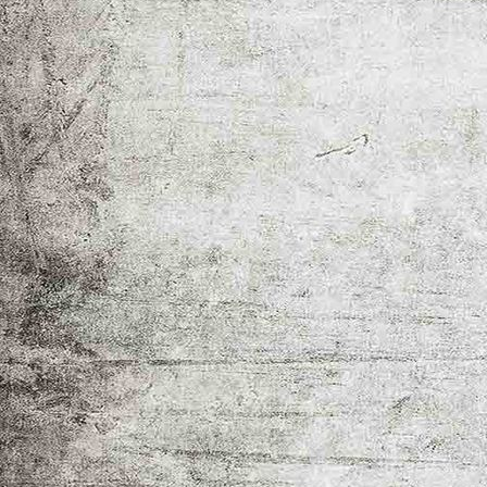
_MG_2356