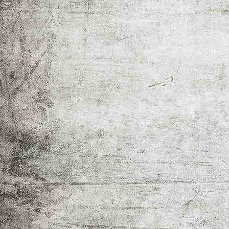
_MG_1013