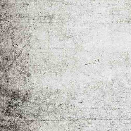
_MG_2355