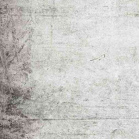
_MG_1030