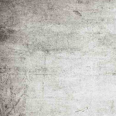
Kirche (221)