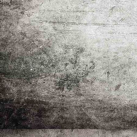
_MG_1927