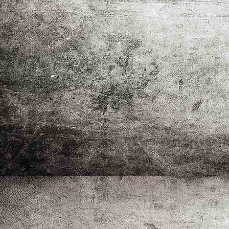
_MG_1015